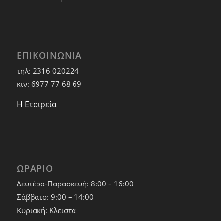
ΕΠΙΚΟΙΝΩΝΙΑ
τηλ: 2316 020224
κιν: 6977 77 68 69
Η Εταιρεία
ΩΡΑΡΙΟ
Δευτέρα-Παρασκευή: 8:00 – 16:00
Σάββατο: 9:00 – 14:00
Κυριακή: Κλειστά