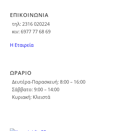
ΕΠΙΚΟΙΝΩΝΙΑ
τηλ: 2316 020224
κιν: 6977 77 68 69
Η Εταιρεία
ΩΡΑΡΙΟ
Δευτέρα-Παρασκευή: 8:00 – 16:00
Σάββατο: 9:00 – 14:00
Κυριακή: Κλειστά