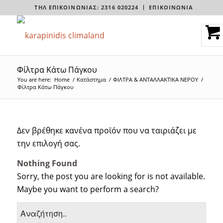
ΤΗΛ ΕΠΙΚΟΙΝΩΝΊΑΣ: 2316 020224
ΕΠΙΚΟΙΝΩΝΙΑ
Φίλτρα Κάτω Πάγκου
You are here:
Home
/
Κατάστημα
/
ΦΙΛΤΡΑ & ΑΝΤΑΛΛΑΚΤΙΚΑ ΝΕΡΟΥ
/
Φίλτρα Κάτω Πάγκου
Δεν βρέθηκε κανένα προϊόν που να ταιριάζει με
την επιλογή σας.
Nothing Found
Sorry, the post you are looking for is not available.
Maybe you want to perform a search?