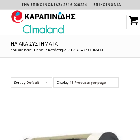
ΤΗΛ ΕΠΙΚΟΙΝΩΝΊΑΣ: 2316 020224
ΕΠΙΚΟΙΝΩΝΙΑ
ΗΛΙΑΚΑ ΣΥΣΤΗΜΑΤΑ
You are here:
Home
/
Κατάστημα
/
ΗΛΙΑΚΑ ΣΥΣΤΗΜΑΤΑ
Sort by
Default
Display
15 Products per page