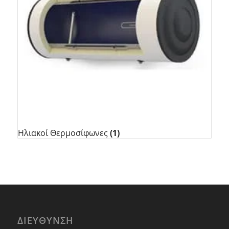
Ηλιακοί Θερμοσίφωνες
(1)
ΔΙΕΥΘΥΝΣΗ