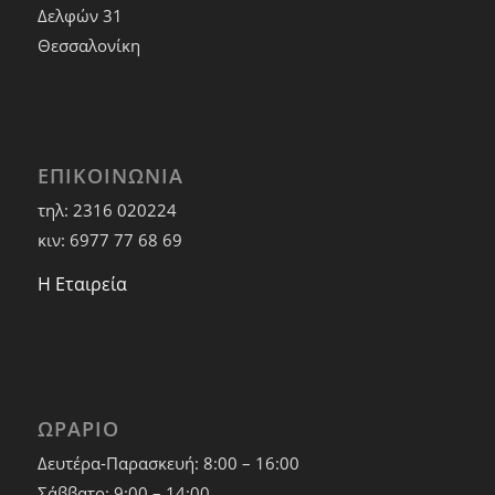
Δελφών 31
Θεσσαλονίκη
ΕΠΙΚΟΙΝΩΝΙΑ
τηλ: 2316 020224
κιν: 6977 77 68 69
Η Εταιρεία
ΩΡΑΡΙΟ
Δευτέρα-Παρασκευή: 8:00 – 16:00
Σάββατο: 9:00 – 14:00