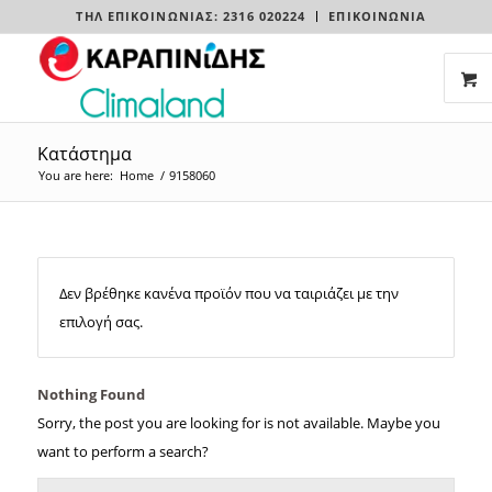
ΤΗΛ ΕΠΙΚΟΙΝΩΝΊΑΣ: 2316 020224
ΕΠΙΚΟΙΝΩΝΙΑ
Κατάστημα
You are here:
Home
/
9158060
Δεν βρέθηκε κανένα προϊόν που να ταιριάζει με την
επιλογή σας.
Nothing Found
Sorry, the post you are looking for is not available. Maybe you
want to perform a search?