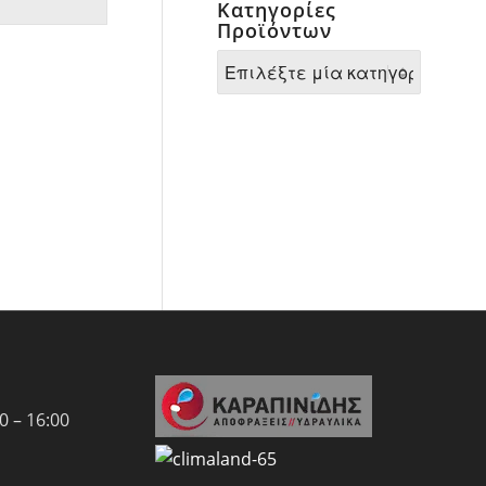
Κατηγορίες
Προϊόντων
 – 16:00