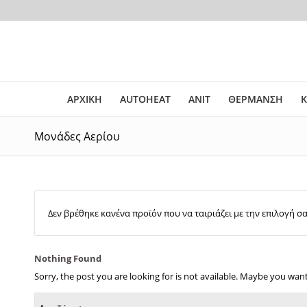
ΑΡΧΙΚΗ
AUTOHEAT
ANIT
ΘΕΡΜΑΝΣΗ
Κ
Μονάδες Αερίου
Δεν βρέθηκε κανένα προϊόν που να ταιριάζει με την επιλογή σα
Nothing Found
Sorry, the post you are looking for is not available. Maybe you wan