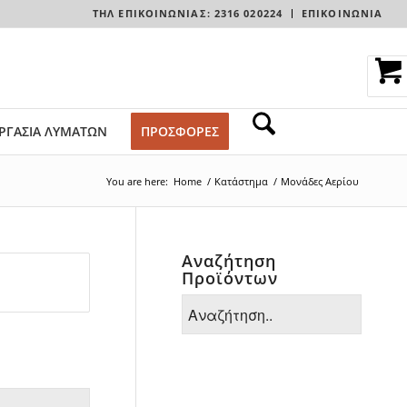
ΤΗΛ ΕΠΙΚΟΙΝΩΝΊΑΣ: 2316 020224
ΕΠΙΚΟΙΝΩΝΙΑ
ΡΓΑΣΙΑ ΛΥΜΑΤΩΝ
ΠΡΟΣΦΟΡΕΣ
You are here:
Home
/
Κατάστημα
/
Μονάδες Αερίου
Αναζήτηση
Προϊόντων