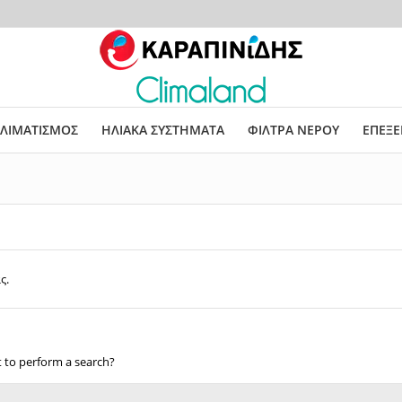
ΛΙΜΑΤΙΣΜΟΣ
ΗΛΙΑΚΑ ΣΥΣΤΗΜΑΤΑ
ΦΙΛΤΡΑ ΝΕΡΟΥ
ΕΠΕΞΕ
ς.
t to perform a search?