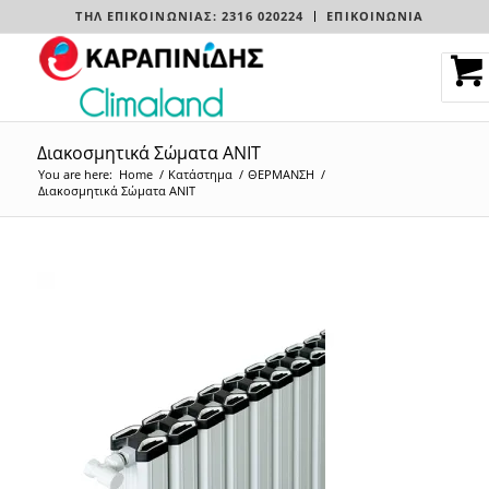
ΤΗΛ ΕΠΙΚΟΙΝΩΝΊΑΣ: 2316 020224
ΕΠΙΚΟΙΝΩΝΙΑ
Διακοσμητικά Σώματα ANIT
You are here:
Home
/
Κατάστημα
/
ΘΕΡΜΑΝΣΗ
/
Διακοσμητικά Σώματα ANIT