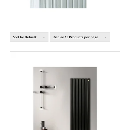
Sort by
Default
Display
15 Products per page