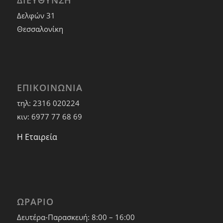
ΔΙΕΥΘΥΝΣΗ
Δελφών 31
Θεσσαλονίκη
ΕΠΙΚΟΙΝΩΝΙΑ
τηλ: 2316 020224
κιν: 6977 77 68 69
Η Εταιρεία
ΩΡΑΡΙΟ
Δευτέρα-Παρασκευή: 8:00 – 16:00