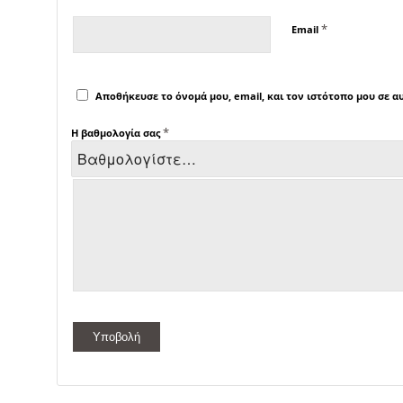
*
Email
Αποθήκευσε το όνομά μου, email, και τον ιστότοπο μου σε 
*
Η βαθμολογία σας