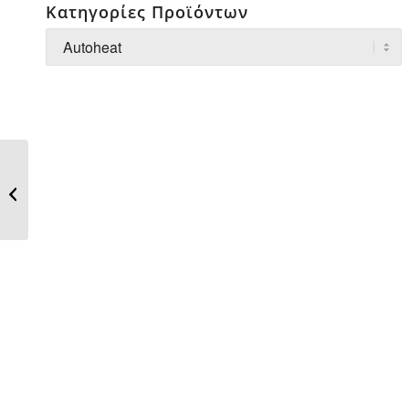
Κατηγορίες Προϊόντων
Autoheat Σύνδεση με
εμβαπτισμό