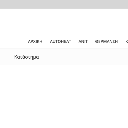
ΑΡΧΙΚΗ
AUTOHEAT
ANIT
ΘΕΡΜΑΝΣΗ
Κ
Κατάστημα