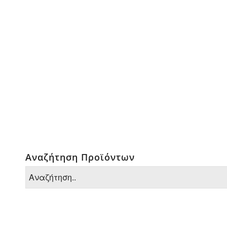
Αναζήτηση Προϊόντων