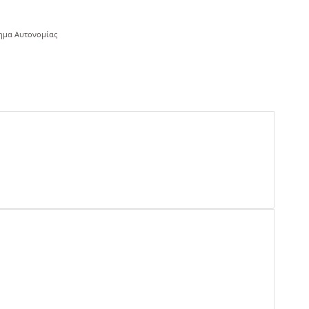
ημα Αυτονομίας