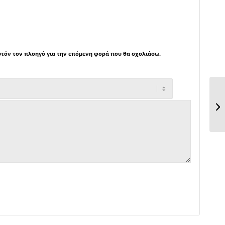
αυτόν τον πλοηγό για την επόμενη φορά που θα σχολιάσω.