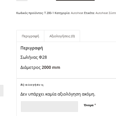
Κωδικός προϊόντος:
T 200-1
Κατηγορία:
Autoheat
Ετικέτα:
Autoheat Σύστ
Περιγραφή
Αξιολογήσεις (0)
Περιγραφή
Σωλήνας Φ28
Διάμετρος
2000 mm
Αξιολογήσεις
Δεν υπάρχει καμία αξιολόγηση ακόμη.
*
Όνομα