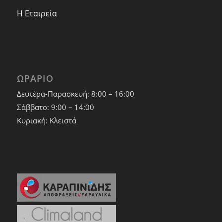
Η Εταιρεία
ΩΡΑΡΙΟ
Δευτέρα-Παρασκευή: 8:00 – 16:00
Σάββατο: 9:00 – 14:00
Κυριακή: Κλειστά