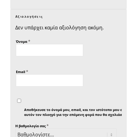
Αξιολογήσεις
Δεν υπάρχει καμία αξιολόγηση ακόμη.
*
Όνομα
*
Email
Αποθήκευσε το όνομά μου, email, και τον ιστότοπο μου σε
αυτόν τον πλοηγό για την επόμενη φορά που θα σχολιάσω.
*
Η βαθμολογία σας