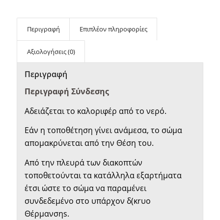
Περιγραφή
Επιπλέον πληροφορίες
Αξιολογήσεις (0)
Περιγραφή
Περιγραφή Σύνδεσης
Αδειάζεται το καλοριφέρ από το νερό.
Εάν η τοποθέτηση γίνει ανάμεσα, το σώμα
απομακρύνεται από την Θέση του.
Από την πλευρά των διακοπτών
τοποθετούνται τα κατάλληλα εξαρτήματα
έτσι ώστε το σώμα να παραμένει
συνδεδεμένο στο υπάρχον δ(κrυο
Θέρμανσηs.