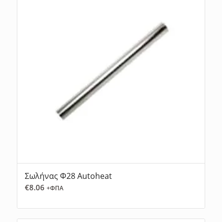
Σωλήνας Φ28 Autoheat
€
8.06
+ΦΠΑ