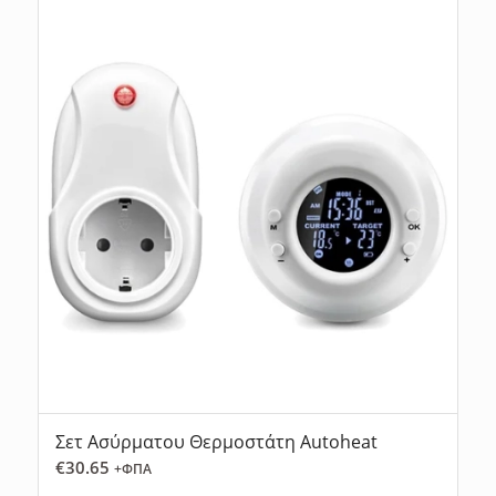
Σετ Ασύρματου Θερμοστάτη Autoheat
€
30.65
+ΦΠΑ