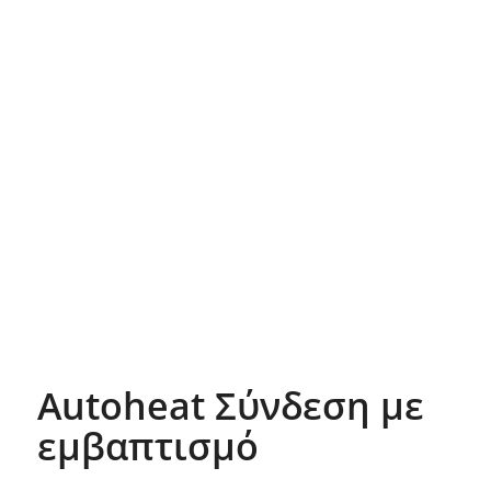
Autoheat Σύνδεση με
εμβαπτισμό