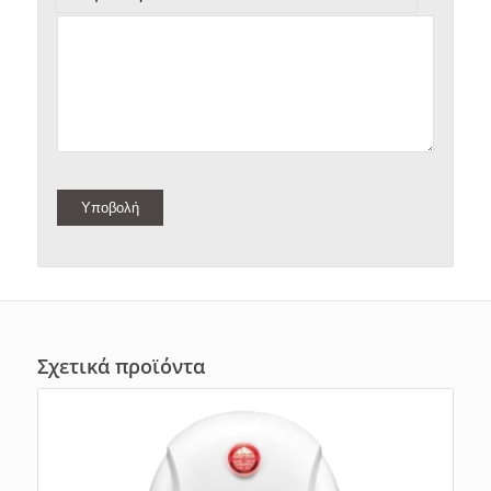
Σχετικά προϊόντα