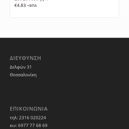
€
4.83
+ΦΠΑ
ΔΙΕΥΘΥΝΣΗ
Δελφών 31
Θεσσαλονίκη
ΕΠΙΚΟΙΝΩΝΙΑ
τηλ: 2316 020224
κιν: 6977 77 68 69